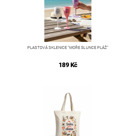
PLASTOVÁ SKLENICE "MOŘE SLUNCE PLÁŽ"
189 Kč