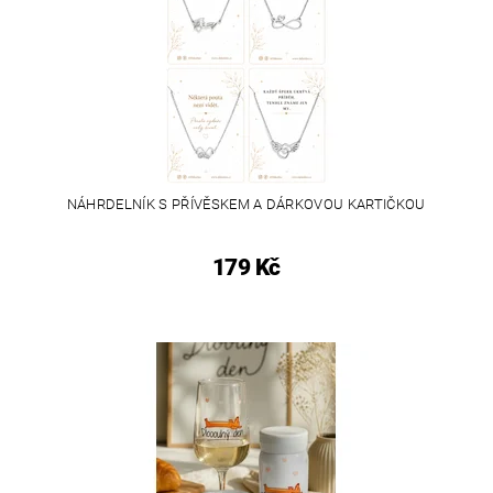
NÁHRDELNÍK S PŘÍVĚSKEM A DÁRKOVOU KARTIČKOU
179 Kč