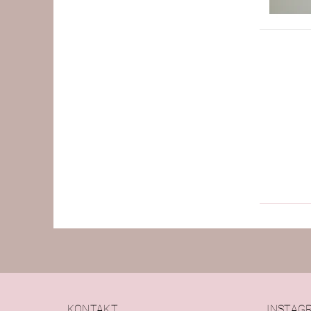
KONTAKT
INSTAG